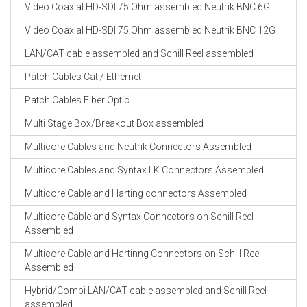
Video Coaxial HD-SDI 75 Ohm assembled Neutrik BNC 6G
Video Coaxial HD-SDI 75 Ohm assembled Neutrik BNC 12G
LAN/CAT cable assembled and Schill Reel assembled
Patch Cables Cat / Ethernet
Patch Cables Fiber Optic
Multi Stage Box/Breakout Box assembled
Multicore Cables and Neutrik Connectors Assembled
Multicore Cables and Syntax LK Connectors Assembled
Multicore Cable and Harting connectors Assembled
Multicore Cable and Syntax Connectors on Schill Reel
Assembled
Multicore Cable and Hartinng Connectors on Schill Reel
Assembled
Hybrid/Combi LAN/CAT cable assembled and Schill Reel
assembled