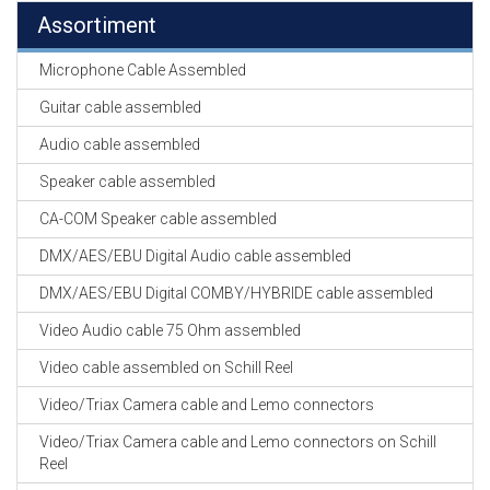
Assortiment
Microphone Cable Assembled
Guitar cable assembled
Audio cable assembled
Speaker cable assembled
CA-COM Speaker cable assembled
DMX/AES/EBU Digital Audio cable assembled
DMX/AES/EBU Digital COMBY/HYBRIDE cable assembled
Video Audio cable 75 Ohm assembled
Video cable assembled on Schill Reel
Video/Triax Camera cable and Lemo connectors
Video/Triax Camera cable and Lemo connectors on Schill
Reel