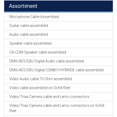
Assortiment
Microphone Cable Assembled
Guitar cable assembled
Audio cable assembled
Speaker cable assembled
CA-COM Speaker cable assembled
DMX/AES/EBU Digital Audio cable assembled
DMX/AES/EBU Digital COMBY/HYBRIDE cable assembled
Video Audio cable 75 Ohm assembled
Video cable assembled on Schill Reel
Video/Triax Camera cable and Lemo connectors
Video/Triax Camera cable and Lemo connectors on Schill
Reel