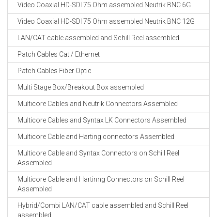
Video Coaxial HD-SDI 75 Ohm assembled Neutrik BNC 6G
Video Coaxial HD-SDI 75 Ohm assembled Neutrik BNC 12G
LAN/CAT cable assembled and Schill Reel assembled
Patch Cables Cat / Ethernet
Patch Cables Fiber Optic
Multi Stage Box/Breakout Box assembled
Multicore Cables and Neutrik Connectors Assembled
Multicore Cables and Syntax LK Connectors Assembled
Multicore Cable and Harting connectors Assembled
Multicore Cable and Syntax Connectors on Schill Reel
Assembled
Multicore Cable and Hartinng Connectors on Schill Reel
Assembled
Hybrid/Combi LAN/CAT cable assembled and Schill Reel
assembled