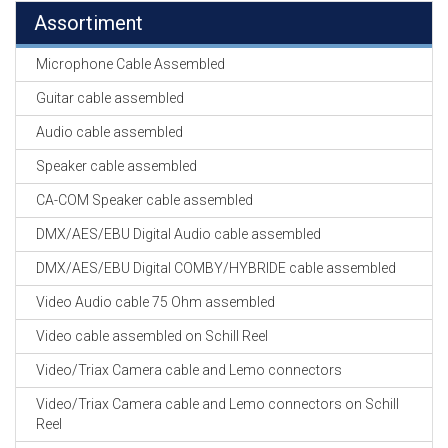
Assortiment
Microphone Cable Assembled
Guitar cable assembled
Audio cable assembled
Speaker cable assembled
CA-COM Speaker cable assembled
DMX/AES/EBU Digital Audio cable assembled
DMX/AES/EBU Digital COMBY/HYBRIDE cable assembled
Video Audio cable 75 Ohm assembled
Video cable assembled on Schill Reel
Video/Triax Camera cable and Lemo connectors
Video/Triax Camera cable and Lemo connectors on Schill
Reel