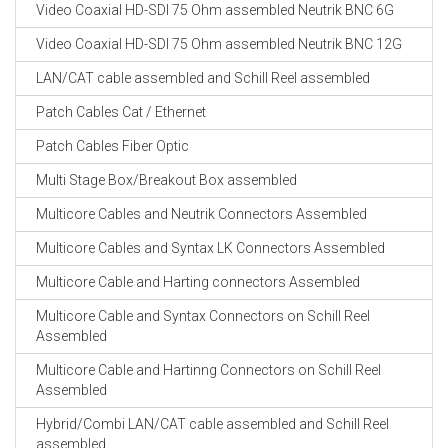
Video Coaxial HD-SDI 75 Ohm assembled Neutrik BNC 6G
Video Coaxial HD-SDI 75 Ohm assembled Neutrik BNC 12G
LAN/CAT cable assembled and Schill Reel assembled
Patch Cables Cat / Ethernet
Patch Cables Fiber Optic
Multi Stage Box/Breakout Box assembled
Multicore Cables and Neutrik Connectors Assembled
Multicore Cables and Syntax LK Connectors Assembled
Multicore Cable and Harting connectors Assembled
Multicore Cable and Syntax Connectors on Schill Reel
Assembled
Multicore Cable and Hartinng Connectors on Schill Reel
Assembled
Hybrid/Combi LAN/CAT cable assembled and Schill Reel
assembled