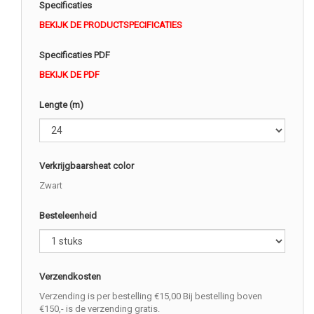
Specificaties
BEKIJK DE PRODUCTSPECIFICATIES
Specificaties PDF
BEKIJK DE PDF
Lengte (m)
Verkrijgbaarsheat color
Zwart
Besteleenheid
Verzendkosten
Verzending is per bestelling €15,00 Bij bestelling boven
€150,- is de verzending gratis.