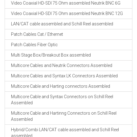
Video Coaxial HD-SDI 75 Ohm assembled Neutrik BNC 6G
Video Coaxial HD-SDI 75 Ohm assembled Neutrik BNC 12G
LAN/CAT cable assembled and Schill Reel assembled
Patch Cables Cat / Ethernet
Patch Cables Fiber Optic
Multi Stage Box/Breakout Box assembled
Multicore Cables and Neutrik Connectors Assembled
Multicore Cables and Syntax LK Connectors Assembled
Multicore Cable and Harting connectors Assembled
Multicore Cable and Syntax Connectors on Schill Reel
Assembled
Multicore Cable and Hartinng Connectors on Schill Reel
Assembled
Hybrid/Combi LAN/CAT cable assembled and Schill Reel
assembled