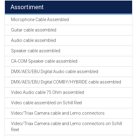
Assortiment
Microphone Cable Assembled
Guitar cable assembled
Audio cable assembled
Speaker cable assembled
CA-COM Speaker cable assembled
DMX/AES/EBU Digital Audio cable assembled
DMX/AES/EBU Digital COMBY/HYBRIDE cable assembled
Video Audio cable 75 Ohm assembled
Video cable assembled on Schill Reel
Video/Triax Camera cable and Lemo connectors
Video/Triax Camera cable and Lemo connectors on Schill
Reel