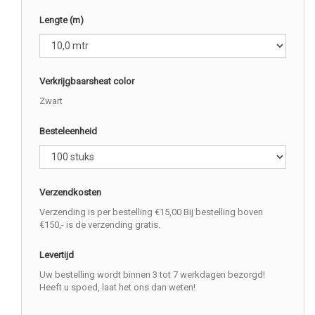
Lengte (m)
Verkrijgbaarsheat color
Zwart
Besteleenheid
Verzendkosten
Verzending is per bestelling €15,00 Bij bestelling boven
€150,- is de verzending gratis.
Levertijd
Uw bestelling wordt binnen 3 tot 7 werkdagen bezorgd!
Heeft u spoed, laat het ons dan weten!