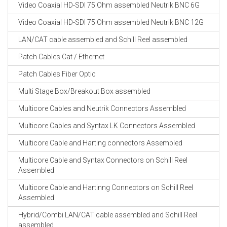
Video Coaxial HD-SDI 75 Ohm assembled Neutrik BNC 6G
Video Coaxial HD-SDI 75 Ohm assembled Neutrik BNC 12G
LAN/CAT cable assembled and Schill Reel assembled
Patch Cables Cat / Ethernet
Patch Cables Fiber Optic
Multi Stage Box/Breakout Box assembled
Multicore Cables and Neutrik Connectors Assembled
Multicore Cables and Syntax LK Connectors Assembled
Multicore Cable and Harting connectors Assembled
Multicore Cable and Syntax Connectors on Schill Reel
Assembled
Multicore Cable and Hartinng Connectors on Schill Reel
Assembled
Hybrid/Combi LAN/CAT cable assembled and Schill Reel
assembled