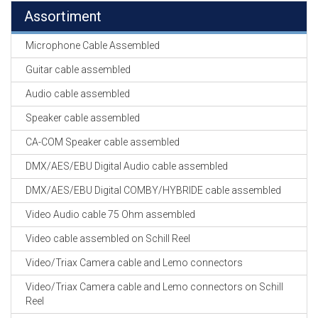
Assortiment
Microphone Cable Assembled
Guitar cable assembled
Audio cable assembled
Speaker cable assembled
CA-COM Speaker cable assembled
DMX/AES/EBU Digital Audio cable assembled
DMX/AES/EBU Digital COMBY/HYBRIDE cable assembled
Video Audio cable 75 Ohm assembled
Video cable assembled on Schill Reel
Video/Triax Camera cable and Lemo connectors
Video/Triax Camera cable and Lemo connectors on Schill
Reel