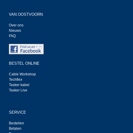
VAN OOSTVOORN
Over ons
Nieuws
FAQ
BESTEL ONLINE
Cable Workshop
Techflex
Tasker kabel
Tasker Live
SERVICE
Bestellen
Betalen