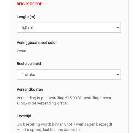
BEKIJK DE PDF
Lengte (m)
Verkrijgbaarsheat color
Zwart
Besteleenheid
Verzendkosten
Verzending is per bestelling €15,00 Bij bestelling boven
€150,- is de verzending gratis.
Levertijd
Uw bestelling wordt binnen 3 tot 7 werkdagen bezorgd!
Heeft u spoed, laat het ons dan weten!