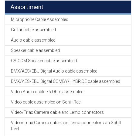
Assortiment
Microphone Cable Assembled
Guitar cable assembled
Audio cable assembled
Speaker cable assembled
CA-COM Speaker cable assembled
DMX/AES/EBU Digital Audio cable assembled
DMX/AES/EBU Digital COMBY/HYBRIDE cable assembled
Video Audio cable 75 Ohm assembled
Video cable assembled on Schill Reel
Video/Triax Camera cable and Lemo connectors
Video/Triax Camera cable and Lemo connectors on Schill
Reel