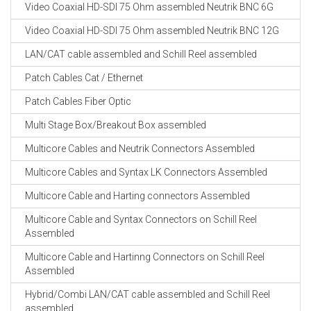
Video Coaxial HD-SDI 75 Ohm assembled Neutrik BNC 6G
Video Coaxial HD-SDI 75 Ohm assembled Neutrik BNC 12G
LAN/CAT cable assembled and Schill Reel assembled
Patch Cables Cat / Ethernet
Patch Cables Fiber Optic
Multi Stage Box/Breakout Box assembled
Multicore Cables and Neutrik Connectors Assembled
Multicore Cables and Syntax LK Connectors Assembled
Multicore Cable and Harting connectors Assembled
Multicore Cable and Syntax Connectors on Schill Reel
Assembled
Multicore Cable and Hartinng Connectors on Schill Reel
Assembled
Hybrid/Combi LAN/CAT cable assembled and Schill Reel
assembled