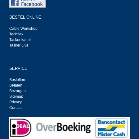
BESTEL ONLINE
Cable Workshop
Techflex
Tasker kabel
Tasker Live
SERVICE
Bestellen
Betalen
Bezorgen
Sitemap
Privacy
Contact