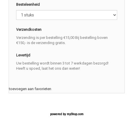
Besteleenheid
Verzendkosten
Verzending is per bestelling €15,00 Bij bestelling boven
€150,- is de verzending gratis.
Levertijd
Uw bestelling wordt binnen 3 tot 7 werkdagen bezorgd!
Heeft u spoed, laat het ons dan weten!
toevoegen aan favorieten
powered by
myShop.com