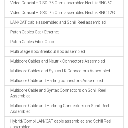
Video Coaxial HD-SDI 75 Ohm assembled Neutrik BNC 6G
Video Coaxial HD-SDI 75 Ohm assembled Neutrik BNC 12G
LAN/CAT cable assembled and Schill Reel assembled
Patch Cables Cat / Ethernet
Patch Cables Fiber Optic
Multi Stage Box/Breakout Box assembled
Multicore Cables and Neutrik Connectors Assembled
Multicore Cables and Syntax LK Connectors Assembled
Multicore Cable and Harting connectors Assembled
Multicore Cable and Syntax Connectors on Schill Reel
Assembled
Multicore Cable and Hartinng Connectors on Schill Reel
Assembled
Hybrid/Combi LAN/CAT cable assembled and Schill Reel
assembled