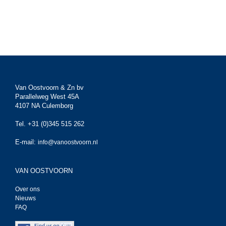
Van Oostvoorn & Zn bv
Parallelweg West 45A
4107 NA Culemborg
Tel. +31 (0)345 515 262
E-mail:
info@vanoostvoorn.nl
VAN OOSTVOORN
Over ons
Nieuws
FAQ