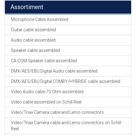
Assortiment
Microphone Cable Assembled
Guitar cable assembled
Audio cable assembled
Speaker cable assembled
CA-COM Speaker cable assembled
DMX/AES/EBU Digital Audio cable assembled
DMX/AES/EBU Digital COMBY/HYBRIDE cable assembled
Video Audio cable 75 Ohm assembled
Video cable assembled on Schill Reel
Video/Triax Camera cable and Lemo connectors
Video/Triax Camera cable and Lemo connectors on Schill
Reel