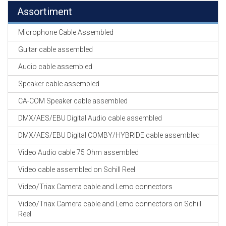
Assortiment
Microphone Cable Assembled
Guitar cable assembled
Audio cable assembled
Speaker cable assembled
CA-COM Speaker cable assembled
DMX/AES/EBU Digital Audio cable assembled
DMX/AES/EBU Digital COMBY/HYBRIDE cable assembled
Video Audio cable 75 Ohm assembled
Video cable assembled on Schill Reel
Video/Triax Camera cable and Lemo connectors
Video/Triax Camera cable and Lemo connectors on Schill
Reel