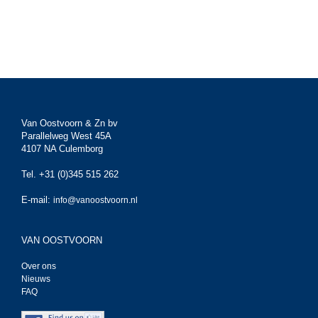
Van Oostvoorn & Zn bv
Parallelweg West 45A
4107 NA Culemborg
Tel. +31 (0)345 515 262
E-mail:
info@vanoostvoorn.nl
VAN OOSTVOORN
Over ons
Nieuws
FAQ