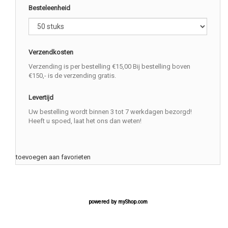
Besteleenheid
Verzendkosten
Verzending is per bestelling €15,00 Bij bestelling boven
€150,- is de verzending gratis.
Levertijd
Uw bestelling wordt binnen 3 tot 7 werkdagen bezorgd!
Heeft u spoed, laat het ons dan weten!
toevoegen aan favorieten
powered by
myShop.com