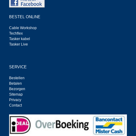
BESTEL ONLINE
Cable Workshop
Techflex
Tasker kabel
Tasker Live
SERVICE
Bestellen
Betalen
Bezorgen
Sitemap
Privacy
Contact