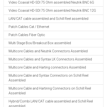
Video Coaxial HD-SDI 75 Ohm assembled Neutrik BNC 6G
Video Coaxial HD-SDI 75 Ohm assembled Neutrik BNC 12G
LAN/CAT cable assembled and Schill Reel assembled
Patch Cables Cat / Ethernet
Patch Cables Fiber Optic
Multi Stage Box/Breakout Box assembled
Multicore Cables and Neutrik Connectors Assembled
Multicore Cables and Syntax LK Connectors Assembled
Multicore Cable and Harting connectors Assembled
Multicore Cable and Syntax Connectors on Schill Reel
Assembled
Multicore Cable and Hartinng Connectors on Schill Reel
Assembled
Hybrid/Combi LAN/CAT cable assembled and Schill Reel
assembled