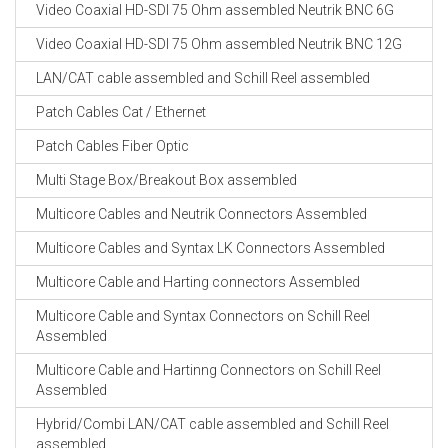
Video Coaxial HD-SDI 75 Ohm assembled Neutrik BNC 6G
Video Coaxial HD-SDI 75 Ohm assembled Neutrik BNC 12G
LAN/CAT cable assembled and Schill Reel assembled
Patch Cables Cat / Ethernet
Patch Cables Fiber Optic
Multi Stage Box/Breakout Box assembled
Multicore Cables and Neutrik Connectors Assembled
Multicore Cables and Syntax LK Connectors Assembled
Multicore Cable and Harting connectors Assembled
Multicore Cable and Syntax Connectors on Schill Reel
Assembled
Multicore Cable and Hartinng Connectors on Schill Reel
Assembled
Hybrid/Combi LAN/CAT cable assembled and Schill Reel
assembled