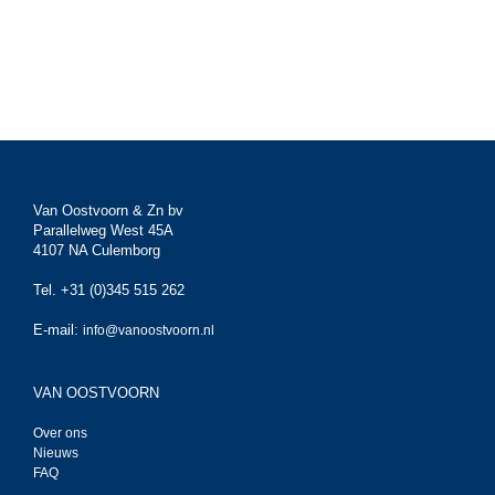
Van Oostvoorn & Zn bv
Parallelweg West 45A
4107 NA Culemborg
Tel. +31 (0)345 515 262
E-mail:
info@vanoostvoorn.nl
VAN OOSTVOORN
Over ons
Nieuws
FAQ