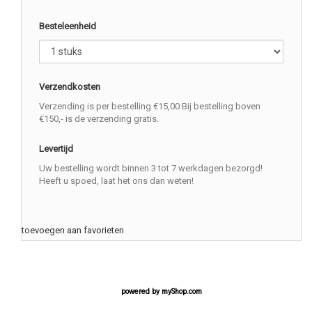
Besteleenheid
Verzendkosten
Verzending is per bestelling €15,00 Bij bestelling boven
€150,- is de verzending gratis.
Levertijd
Uw bestelling wordt binnen 3 tot 7 werkdagen bezorgd!
Heeft u spoed, laat het ons dan weten!
toevoegen aan favorieten
powered by
myShop.com