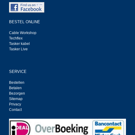
BESTEL ONLINE
Cable Workshop
Techflex
Tasker kabel
Tasker Live
SERVICE
Bestellen
Betalen
Bezorgen
Sitemap
Privacy
Contact