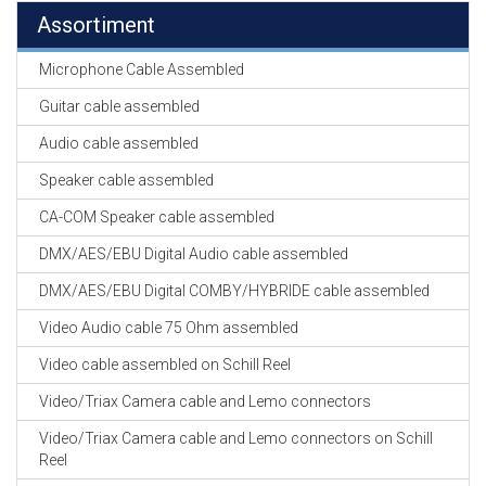
Assortiment
Microphone Cable Assembled
Guitar cable assembled
Audio cable assembled
Speaker cable assembled
CA-COM Speaker cable assembled
DMX/AES/EBU Digital Audio cable assembled
DMX/AES/EBU Digital COMBY/HYBRIDE cable assembled
Video Audio cable 75 Ohm assembled
Video cable assembled on Schill Reel
Video/Triax Camera cable and Lemo connectors
Video/Triax Camera cable and Lemo connectors on Schill
Reel