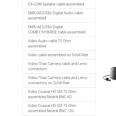
CA-COM Speaker cable assembled
DMX/AES/EBU Digital Audio cable
assembled
DMX/AES/EBU Digital
COMBY/HYBRIDE cable assembled
Video Audio cable 75 Ohm
assembled
Video cable assembled on Schill Reel
Video/Triax Camera cable and Lemo
connectors
Video/Triax Camera cable and Lemo
connectors on Schill Reel
Video Coaxial HD-SDI 75 Ohm
assembled Neutrik BNC 6G
Video Coaxial HD-SDI 75 Ohm
assembled Neutrik BNC 12G