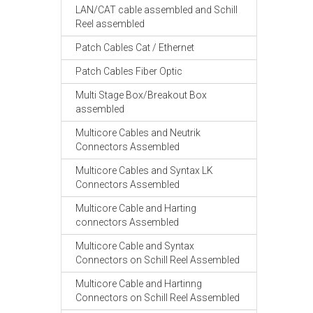
LAN/CAT cable assembled and Schill
Reel assembled
Patch Cables Cat / Ethernet
Patch Cables Fiber Optic
Multi Stage Box/Breakout Box
assembled
Multicore Cables and Neutrik
Connectors Assembled
Multicore Cables and Syntax LK
Connectors Assembled
Multicore Cable and Harting
connectors Assembled
Multicore Cable and Syntax
Connectors on Schill Reel Assembled
Multicore Cable and Hartinng
Connectors on Schill Reel Assembled