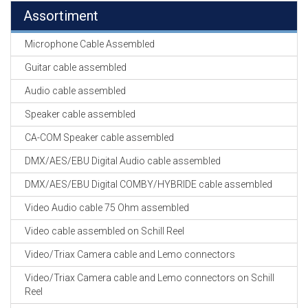
Assortiment
Microphone Cable Assembled
Guitar cable assembled
Audio cable assembled
Speaker cable assembled
CA-COM Speaker cable assembled
DMX/AES/EBU Digital Audio cable assembled
DMX/AES/EBU Digital COMBY/HYBRIDE cable assembled
Video Audio cable 75 Ohm assembled
Video cable assembled on Schill Reel
Video/Triax Camera cable and Lemo connectors
Video/Triax Camera cable and Lemo connectors on Schill
Reel