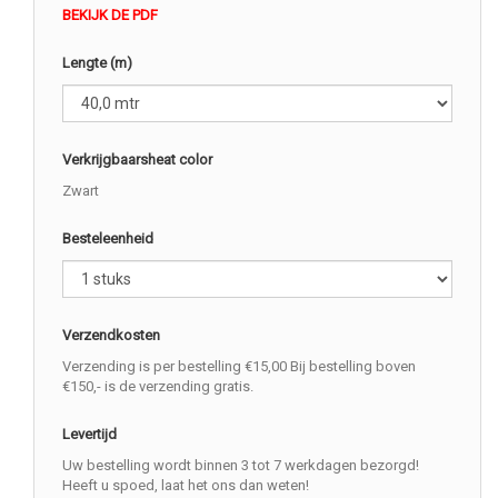
BEKIJK DE PDF
Lengte (m)
Verkrijgbaarsheat color
Zwart
Besteleenheid
Verzendkosten
Verzending is per bestelling €15,00 Bij bestelling boven
€150,- is de verzending gratis.
Levertijd
Uw bestelling wordt binnen 3 tot 7 werkdagen bezorgd!
Heeft u spoed, laat het ons dan weten!