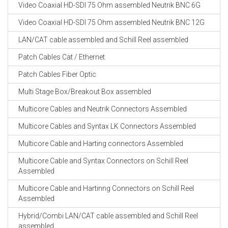
Video Coaxial HD-SDI 75 Ohm assembled Neutrik BNC 6G
Video Coaxial HD-SDI 75 Ohm assembled Neutrik BNC 12G
LAN/CAT cable assembled and Schill Reel assembled
Patch Cables Cat / Ethernet
Patch Cables Fiber Optic
Multi Stage Box/Breakout Box assembled
Multicore Cables and Neutrik Connectors Assembled
Multicore Cables and Syntax LK Connectors Assembled
Multicore Cable and Harting connectors Assembled
Multicore Cable and Syntax Connectors on Schill Reel
Assembled
Multicore Cable and Hartinng Connectors on Schill Reel
Assembled
Hybrid/Combi LAN/CAT cable assembled and Schill Reel
assembled