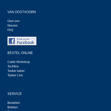
VAN OOSTVOORN
Over ons
Nieuws
FAQ
BESTEL ONLINE
Cable Workshop
Techflex
Tasker kabel
Tasker Live
SERVICE
Bestellen
Betalen