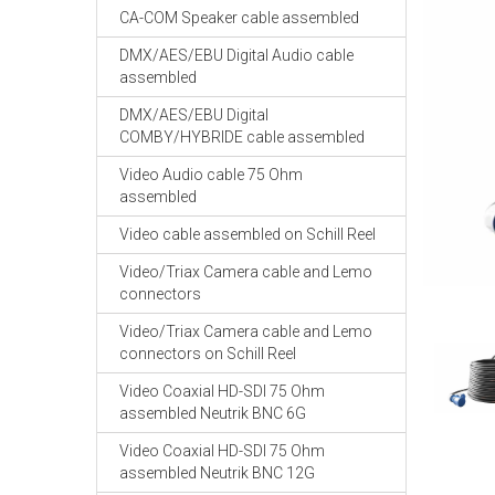
CA-COM Speaker cable assembled
DMX/AES/EBU Digital Audio cable
assembled
DMX/AES/EBU Digital
COMBY/HYBRIDE cable assembled
Video Audio cable 75 Ohm
assembled
Video cable assembled on Schill Reel
Video/Triax Camera cable and Lemo
connectors
Video/Triax Camera cable and Lemo
connectors on Schill Reel
Video Coaxial HD-SDI 75 Ohm
assembled Neutrik BNC 6G
Video Coaxial HD-SDI 75 Ohm
assembled Neutrik BNC 12G