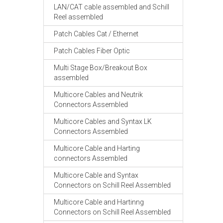
LAN/CAT cable assembled and Schill
Reel assembled
Patch Cables Cat / Ethernet
Patch Cables Fiber Optic
Multi Stage Box/Breakout Box
assembled
Multicore Cables and Neutrik
Connectors Assembled
Multicore Cables and Syntax LK
Connectors Assembled
Multicore Cable and Harting
connectors Assembled
Multicore Cable and Syntax
Connectors on Schill Reel Assembled
Multicore Cable and Hartinng
Connectors on Schill Reel Assembled