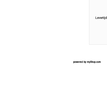
Levertijd
powered by
myShop.com