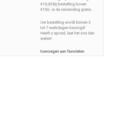
€15,00 Bij bestelling boven
€150,- is de verzending gratis.
Uw bestelling wordt binnen 3
tot 7 werkdagen bezorgd!
Heeft u spoed, laat het ons dan
weten!
toevoegen aan favorieten