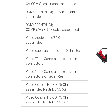
CA-COM Speaker cable assembled
DMX/AES/EBU Digital Audio cable
assembled
DMX/AES/EBU Digital
COMBY/HYBRIDE cable assembled
Video Audio cable 75 Ohm
assembled
Video cable assembled on Schill Reel
Video/Triax Camera cable and Lemo
connectors
Video/Triax Camera cable and Lemo
connectors on Schill Reel
Video Coaxial HD-SDI 75 Ohm
assembled Neutrik BNC 6G
Video Coaxial HD-SDI 75 Ohm
assembled Neutrik BNC 12G