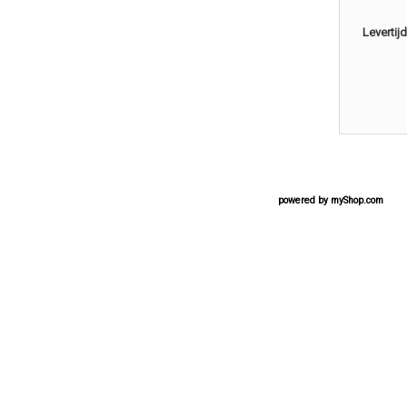
Levertijd
powered by
myShop.com