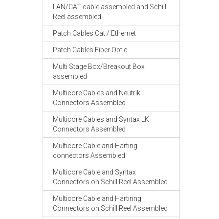
LAN/CAT cable assembled and Schill
Reel assembled
Patch Cables Cat / Ethernet
Patch Cables Fiber Optic
Multi Stage Box/Breakout Box
assembled
Multicore Cables and Neutrik
Connectors Assembled
Multicore Cables and Syntax LK
Connectors Assembled
Multicore Cable and Harting
connectors Assembled
Multicore Cable and Syntax
Connectors on Schill Reel Assembled
Multicore Cable and Hartinng
Connectors on Schill Reel Assembled