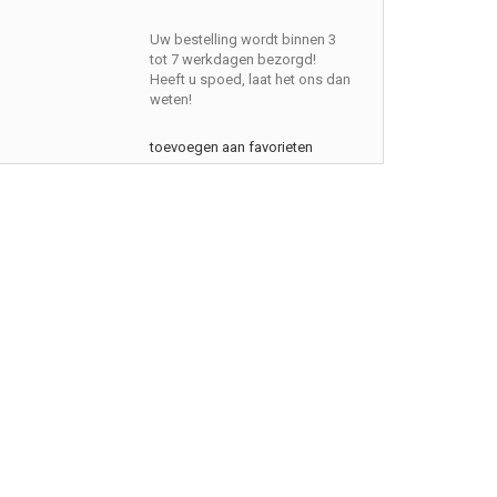
Uw bestelling wordt binnen 3
tot 7 werkdagen bezorgd!
Heeft u spoed, laat het ons dan
weten!
toevoegen aan favorieten