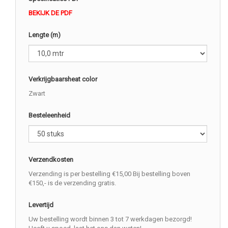
BEKIJK DE PDF
Lengte (m)
Verkrijgbaarsheat color
Zwart
Besteleenheid
Verzendkosten
Verzending is per bestelling €15,00 Bij bestelling boven
€150,- is de verzending gratis.
Levertijd
Uw bestelling wordt binnen 3 tot 7 werkdagen bezorgd!