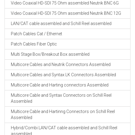
Video Coaxial HD-SDI 75 Ohm assembled Neutrik BNC 6G
Video Coaxial HD-SDI 75 Ohm assembled Neutrik BNC 12G
LAN/CAT cable assembled and Schill Reel assembled
Patch Cables Cat / Ethernet
Patch Cables Fiber Optic
Multi Stage Box/Breakout Box assembled
Multicore Cables and Neutrik Connectors Assembled
Multicore Cables and Syntax LK Connectors Assembled
Multicore Cable and Harting connectors Assembled
Multicore Cable and Syntax Connectors on Schill Reel
Assembled
Multicore Cable and Hartinng Connectors on Schill Reel
Assembled
Hybrid/Combi LAN/CAT cable assembled and Schill Reel
assembled