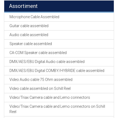
Assortiment
Microphone Cable Assembled
Guitar cable assembled
Audio cable assembled
Speaker cable assembled
CA-COM Speaker cable assembled
DMX/AES/EBU Digital Audio cable assembled
DMX/AES/EBU Digital COMBY/HYBRIDE cable assembled
Video Audio cable 75 Ohm assembled
Video cable assembled on Schill Reel
Video/Triax Camera cable and Lemo connectors
Video/Triax Camera cable and Lemo connectors on Schill
Reel