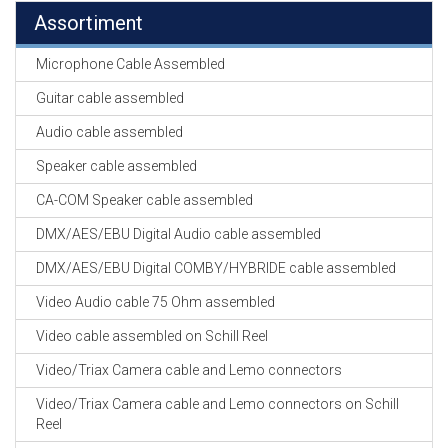
Assortiment
Microphone Cable Assembled
Guitar cable assembled
Audio cable assembled
Speaker cable assembled
CA-COM Speaker cable assembled
DMX/AES/EBU Digital Audio cable assembled
DMX/AES/EBU Digital COMBY/HYBRIDE cable assembled
Video Audio cable 75 Ohm assembled
Video cable assembled on Schill Reel
Video/Triax Camera cable and Lemo connectors
Video/Triax Camera cable and Lemo connectors on Schill
Reel