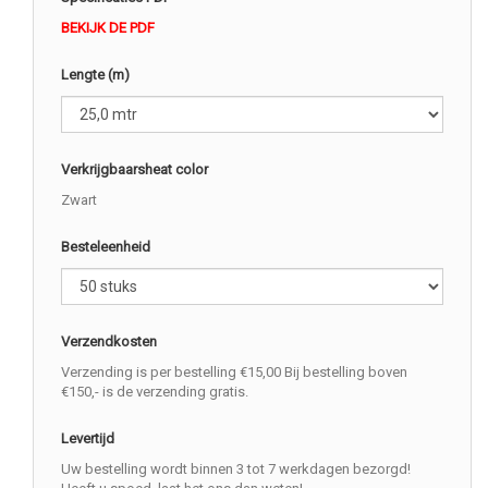
BEKIJK DE PDF
Lengte (m)
Verkrijgbaarsheat color
Zwart
Besteleenheid
Verzendkosten
Verzending is per bestelling €15,00 Bij bestelling boven
€150,- is de verzending gratis.
Levertijd
Uw bestelling wordt binnen 3 tot 7 werkdagen bezorgd!