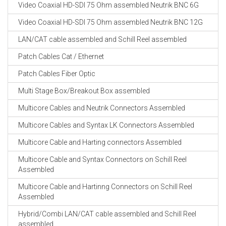
Video Coaxial HD-SDI 75 Ohm assembled Neutrik BNC 6G
Video Coaxial HD-SDI 75 Ohm assembled Neutrik BNC 12G
LAN/CAT cable assembled and Schill Reel assembled
Patch Cables Cat / Ethernet
Patch Cables Fiber Optic
Multi Stage Box/Breakout Box assembled
Multicore Cables and Neutrik Connectors Assembled
Multicore Cables and Syntax LK Connectors Assembled
Multicore Cable and Harting connectors Assembled
Multicore Cable and Syntax Connectors on Schill Reel
Assembled
Multicore Cable and Hartinng Connectors on Schill Reel
Assembled
Hybrid/Combi LAN/CAT cable assembled and Schill Reel
assembled