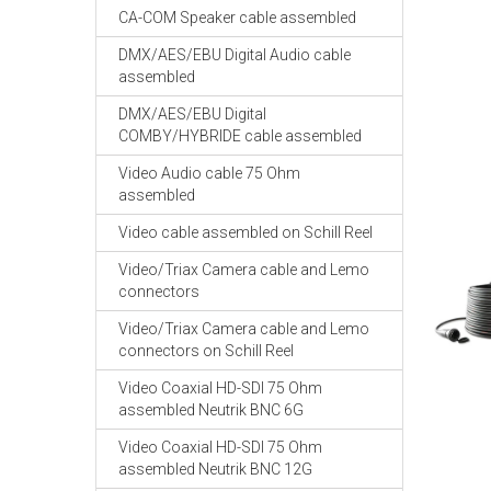
CA-COM Speaker cable assembled
DMX/AES/EBU Digital Audio cable
assembled
DMX/AES/EBU Digital
COMBY/HYBRIDE cable assembled
Video Audio cable 75 Ohm
assembled
Video cable assembled on Schill Reel
Video/Triax Camera cable and Lemo
connectors
Video/Triax Camera cable and Lemo
connectors on Schill Reel
Video Coaxial HD-SDI 75 Ohm
assembled Neutrik BNC 6G
Video Coaxial HD-SDI 75 Ohm
assembled Neutrik BNC 12G