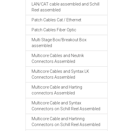
LAN/CAT cable assembled and Schill
Reel assembled
Patch Cables Cat / Ethernet
Patch Cables Fiber Optic
Multi Stage Box/Breakout Box
assembled
Multicore Cables and Neutrik
Connectors Assembled
Multicore Cables and Syntax LK
Connectors Assembled
Multicore Cable and Harting
connectors Assembled
Multicore Cable and Syntax
Connectors on Schill Reel Assembled
Multicore Cable and Hartinng
Connectors on Schill Reel Assembled