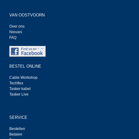
VAN OOSTVOORN
Over ons
Nieuws
FAQ
BESTEL ONLINE
Cable Workshop
Techflex
Tasker kabel
Tasker Live
SERVICE
Bestellen
Betalen