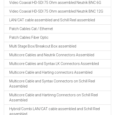
Video Coaxial HD-SDI 75 Ohm assembled Neutrik BNC 6G
Video Coaxial HD-SDI 75 Ohm assembled Neutrik BNC 12G
LAN/CAT cable assembled and Schill Reel assembled
Patch Cables Cat / Ethernet
Patch Cables Fiber Optic
Multi Stage Box/Breakout Box assembled
Multicore Cables and Neutrik Connectors Assembled
Multicore Cables and Syntax LK Connectors Assembled
Multicore Cable and Harting connectors Assembled
Multicore Cable and Syntax Connectors on Schill Reel
Assembled
Multicore Cable and Hartinng Connectors on Schill Reel
Assembled
Hybrid/Combi LAN/CAT cable assembled and Schill Reel
assembled