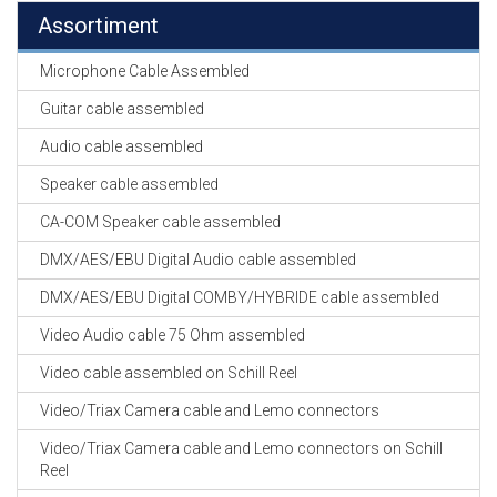
Assortiment
Microphone Cable Assembled
Guitar cable assembled
Audio cable assembled
Speaker cable assembled
CA-COM Speaker cable assembled
DMX/AES/EBU Digital Audio cable assembled
DMX/AES/EBU Digital COMBY/HYBRIDE cable assembled
Video Audio cable 75 Ohm assembled
Video cable assembled on Schill Reel
Video/Triax Camera cable and Lemo connectors
Video/Triax Camera cable and Lemo connectors on Schill
Reel