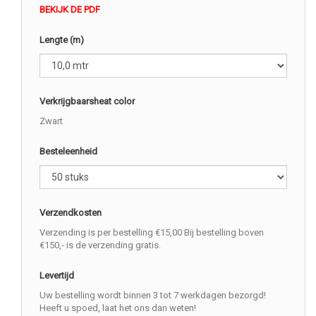
BEKIJK DE PDF
Lengte (m)
Verkrijgbaarsheat color
Zwart
Besteleenheid
Verzendkosten
Verzending is per bestelling €15,00 Bij bestelling boven
€150,- is de verzending gratis.
Levertijd
Uw bestelling wordt binnen 3 tot 7 werkdagen bezorgd!
Heeft u spoed, laat het ons dan weten!