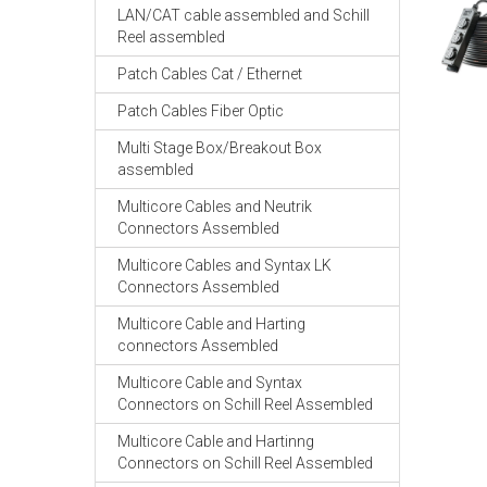
LAN/CAT cable assembled and Schill
Reel assembled
Patch Cables Cat / Ethernet
Patch Cables Fiber Optic
Multi Stage Box/Breakout Box
assembled
Multicore Cables and Neutrik
Connectors Assembled
Multicore Cables and Syntax LK
Connectors Assembled
Multicore Cable and Harting
connectors Assembled
Multicore Cable and Syntax
Connectors on Schill Reel Assembled
Multicore Cable and Hartinng
Connectors on Schill Reel Assembled