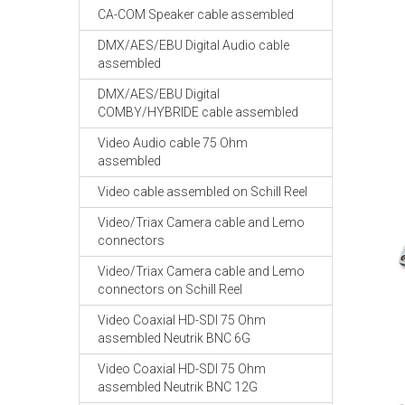
CA-COM Speaker cable assembled
DMX/AES/EBU Digital Audio cable
assembled
DMX/AES/EBU Digital
COMBY/HYBRIDE cable assembled
Video Audio cable 75 Ohm
assembled
Video cable assembled on Schill Reel
Video/Triax Camera cable and Lemo
connectors
Video/Triax Camera cable and Lemo
connectors on Schill Reel
Video Coaxial HD-SDI 75 Ohm
assembled Neutrik BNC 6G
Video Coaxial HD-SDI 75 Ohm
assembled Neutrik BNC 12G