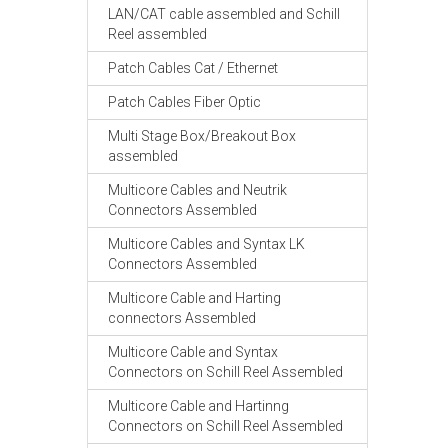
LAN/CAT cable assembled and Schill
Reel assembled
Patch Cables Cat / Ethernet
Patch Cables Fiber Optic
Multi Stage Box/Breakout Box
assembled
Multicore Cables and Neutrik
Connectors Assembled
Multicore Cables and Syntax LK
Connectors Assembled
Multicore Cable and Harting
connectors Assembled
Multicore Cable and Syntax
Connectors on Schill Reel Assembled
Multicore Cable and Hartinng
Connectors on Schill Reel Assembled