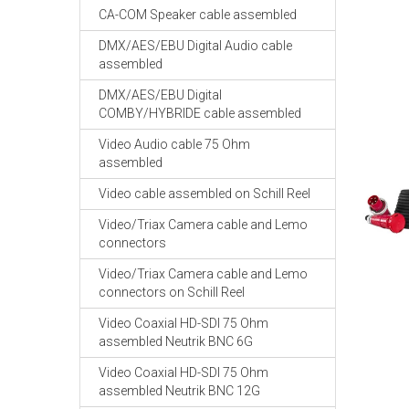
CA-COM Speaker cable assembled
DMX/AES/EBU Digital Audio cable
assembled
DMX/AES/EBU Digital
COMBY/HYBRIDE cable assembled
Video Audio cable 75 Ohm
assembled
Video cable assembled on Schill Reel
Video/Triax Camera cable and Lemo
connectors
Video/Triax Camera cable and Lemo
connectors on Schill Reel
Video Coaxial HD-SDI 75 Ohm
assembled Neutrik BNC 6G
Video Coaxial HD-SDI 75 Ohm
assembled Neutrik BNC 12G