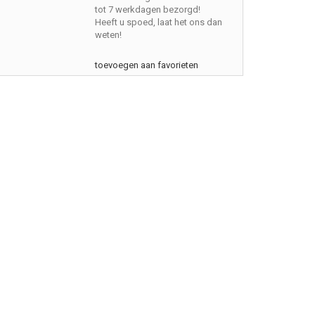
tot 7 werkdagen bezorgd!
Heeft u spoed, laat het ons dan
weten!
toevoegen aan favorieten