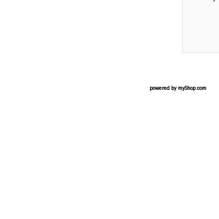
powered by
myShop.com