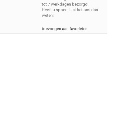
tot 7 werkdagen bezorgd!
Heeft u spoed, laat het ons dan
weten!
toevoegen aan favorieten