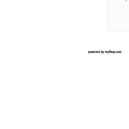
powered by
myShop.com