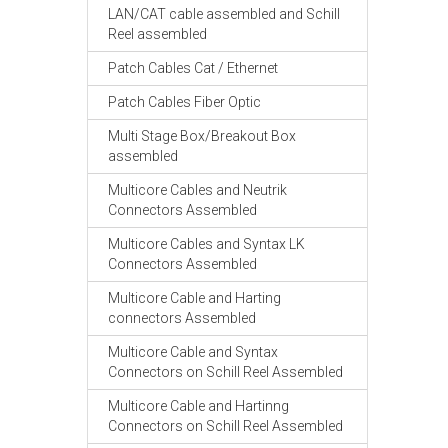
LAN/CAT cable assembled and Schill
Reel assembled
Patch Cables Cat / Ethernet
Patch Cables Fiber Optic
Multi Stage Box/Breakout Box
assembled
Multicore Cables and Neutrik
Connectors Assembled
Multicore Cables and Syntax LK
Connectors Assembled
Multicore Cable and Harting
connectors Assembled
Multicore Cable and Syntax
Connectors on Schill Reel Assembled
Multicore Cable and Hartinng
Connectors on Schill Reel Assembled