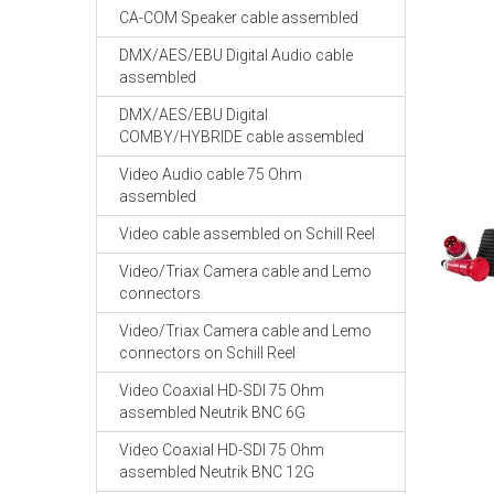
CA-COM Speaker cable assembled
DMX/AES/EBU Digital Audio cable
assembled
DMX/AES/EBU Digital
COMBY/HYBRIDE cable assembled
Video Audio cable 75 Ohm
assembled
Video cable assembled on Schill Reel
Video/Triax Camera cable and Lemo
connectors
Video/Triax Camera cable and Lemo
connectors on Schill Reel
Video Coaxial HD-SDI 75 Ohm
assembled Neutrik BNC 6G
Video Coaxial HD-SDI 75 Ohm
assembled Neutrik BNC 12G