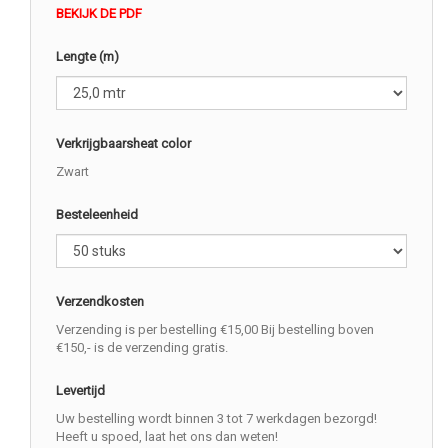
BEKIJK DE PDF
Lengte (m)
Verkrijgbaarsheat color
Zwart
Besteleenheid
Verzendkosten
Verzending is per bestelling €15,00 Bij bestelling boven
€150,- is de verzending gratis.
Levertijd
Uw bestelling wordt binnen 3 tot 7 werkdagen bezorgd!
Heeft u spoed, laat het ons dan weten!