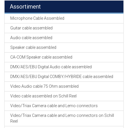
Assortiment
Microphone Cable Assembled
Guitar cable assembled
Audio cable assembled
Speaker cable assembled
CA-COM Speaker cable assembled
DMX/AES/EBU Digital Audio cable assembled
DMX/AES/EBU Digital COMBY/HYBRIDE cable assembled
Video Audio cable 75 Ohm assembled
Video cable assembled on Schill Reel
Video/Triax Camera cable and Lemo connectors
Video/Triax Camera cable and Lemo connectors on Schill
Reel