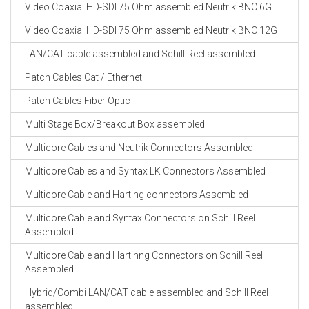
Video Coaxial HD-SDI 75 Ohm assembled Neutrik BNC 6G
Video Coaxial HD-SDI 75 Ohm assembled Neutrik BNC 12G
LAN/CAT cable assembled and Schill Reel assembled
Patch Cables Cat / Ethernet
Patch Cables Fiber Optic
Multi Stage Box/Breakout Box assembled
Multicore Cables and Neutrik Connectors Assembled
Multicore Cables and Syntax LK Connectors Assembled
Multicore Cable and Harting connectors Assembled
Multicore Cable and Syntax Connectors on Schill Reel
Assembled
Multicore Cable and Hartinng Connectors on Schill Reel
Assembled
Hybrid/Combi LAN/CAT cable assembled and Schill Reel
assembled