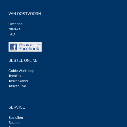
VAN OOSTVOORN
Over ons
Nieuws
FAQ
BESTEL ONLINE
Cable Workshop
Techflex
Tasker kabel
Tasker Live
SERVICE
Bestellen
Betalen