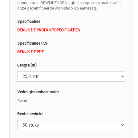
connectors . AFWIJKENDE lengtes en specials maken wij in
onze gecertificeerde workshop op aanvraag.
Specificaties
BEKIJK DE PRODUCTSPECIFICATIES
Specificaties PDF
BEKIJK DE PDF
Lengte (m)
Verkrijgbaarsheat color
Zwart
Besteleenheid