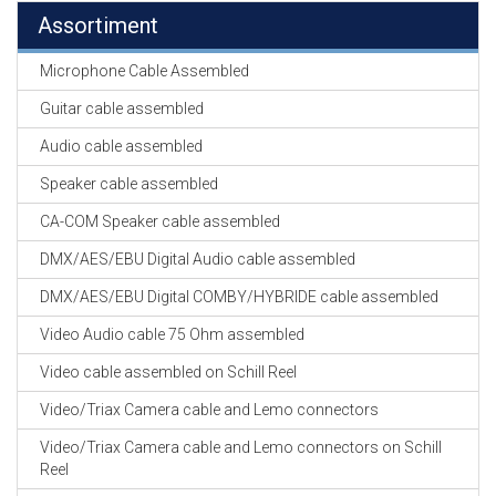
Assortiment
Microphone Cable Assembled
Guitar cable assembled
Audio cable assembled
Speaker cable assembled
CA-COM Speaker cable assembled
DMX/AES/EBU Digital Audio cable assembled
DMX/AES/EBU Digital COMBY/HYBRIDE cable assembled
Video Audio cable 75 Ohm assembled
Video cable assembled on Schill Reel
Video/Triax Camera cable and Lemo connectors
Video/Triax Camera cable and Lemo connectors on Schill
Reel