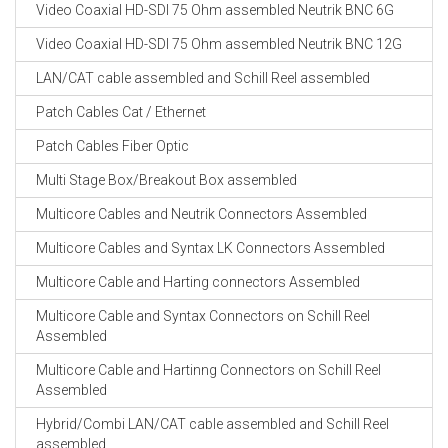
Video Coaxial HD-SDI 75 Ohm assembled Neutrik BNC 6G
Video Coaxial HD-SDI 75 Ohm assembled Neutrik BNC 12G
LAN/CAT cable assembled and Schill Reel assembled
Patch Cables Cat / Ethernet
Patch Cables Fiber Optic
Multi Stage Box/Breakout Box assembled
Multicore Cables and Neutrik Connectors Assembled
Multicore Cables and Syntax LK Connectors Assembled
Multicore Cable and Harting connectors Assembled
Multicore Cable and Syntax Connectors on Schill Reel
Assembled
Multicore Cable and Hartinng Connectors on Schill Reel
Assembled
Hybrid/Combi LAN/CAT cable assembled and Schill Reel
assembled