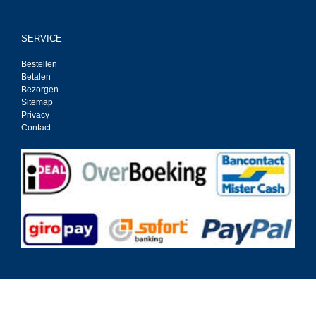
SERVICE
Bestellen
Betalen
Bezorgen
Sitemap
Privacy
Contact