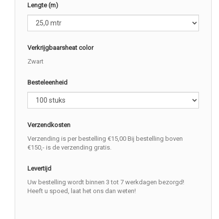
Lengte (m)
Verkrijgbaarsheat color
Zwart
Besteleenheid
Verzendkosten
Verzending is per bestelling €15,00 Bij bestelling boven
€150,- is de verzending gratis.
Levertijd
Uw bestelling wordt binnen 3 tot 7 werkdagen bezorgd!
Heeft u spoed, laat het ons dan weten!