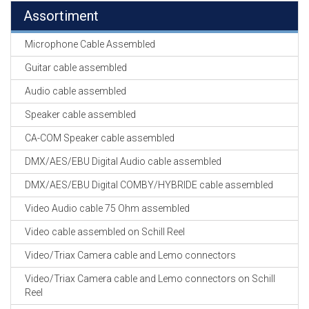
Assortiment
Microphone Cable Assembled
Guitar cable assembled
Audio cable assembled
Speaker cable assembled
CA-COM Speaker cable assembled
DMX/AES/EBU Digital Audio cable assembled
DMX/AES/EBU Digital COMBY/HYBRIDE cable assembled
Video Audio cable 75 Ohm assembled
Video cable assembled on Schill Reel
Video/Triax Camera cable and Lemo connectors
Video/Triax Camera cable and Lemo connectors on Schill
Reel