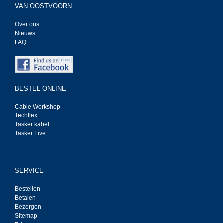
VAN OOSTVOORN
Over ons
Nieuws
FAQ
BESTEL ONLINE
Cable Workshop
Techflex
Tasker kabel
Tasker Live
SERVICE
Bestellen
Betalen
Bezorgen
Sitemap