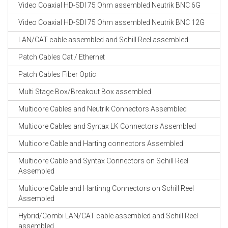
Video Coaxial HD-SDI 75 Ohm assembled Neutrik BNC 6G
Video Coaxial HD-SDI 75 Ohm assembled Neutrik BNC 12G
LAN/CAT cable assembled and Schill Reel assembled
Patch Cables Cat / Ethernet
Patch Cables Fiber Optic
Multi Stage Box/Breakout Box assembled
Multicore Cables and Neutrik Connectors Assembled
Multicore Cables and Syntax LK Connectors Assembled
Multicore Cable and Harting connectors Assembled
Multicore Cable and Syntax Connectors on Schill Reel
Assembled
Multicore Cable and Hartinng Connectors on Schill Reel
Assembled
Hybrid/Combi LAN/CAT cable assembled and Schill Reel
assembled